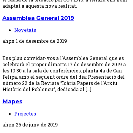
adaptat a aquesta nova realitat.
Assemblea General 2019
Novetats
ahpn
1 de desembre de 2019
Ens plau convidar-vos a l’Assemblea General que es
celebrarà el proper dimarts 17 de desembre de 2019 a
les 19:30 a la sala de conferències, planta 4a de Can
Felipa, amb el següent ordre del dia: Presentació del
número 22 de la Revista “Icària Papers de l’Arxiu
Històric del Poblenou”, dedicada al […]
Mapes
Projectes
ahpn
26 de juny de 2019