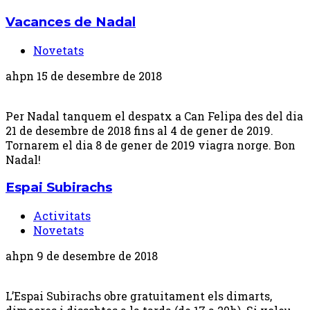
Vacances de Nadal
Novetats
ahpn
15 de desembre de 2018
Per Nadal tanquem el despatx a Can Felipa des del dia
21 de desembre de 2018 fins al 4 de gener de 2019.
Tornarem el dia 8 de gener de 2019 viagra norge. Bon
Nadal!
Espai Subirachs
Activitats
Novetats
ahpn
9 de desembre de 2018
L’Espai Subirachs obre gratuitament els dimarts,