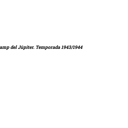
l camp del Júpiter. Temporada 1943/1944