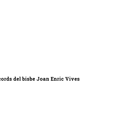
ecords del bisbe Joan Enric Vives