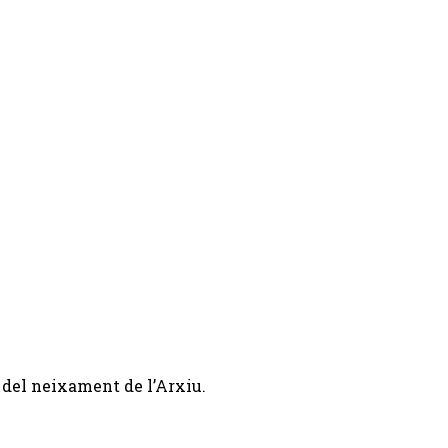
 del neixament de l’Arxiu.