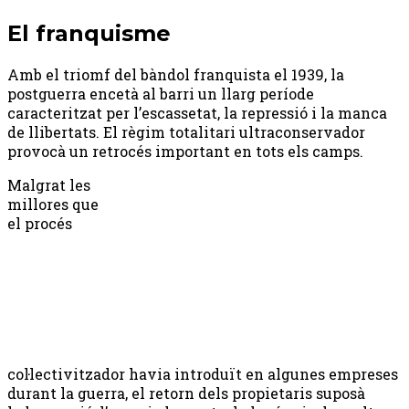
El franquisme
Amb el triomf del bàndol franquista el 1939, la
postguerra encetà al barri un llarg període
caracteritzat per l’escassetat, la repressió i la manca
de llibertats. El règim totalitari ultraconservador
provocà un retrocés important en tots els camps.
Malgrat les
millores que
el procés
col·lectivitzador havia introduït en algunes empreses
durant la guerra, el retorn dels propietaris suposà