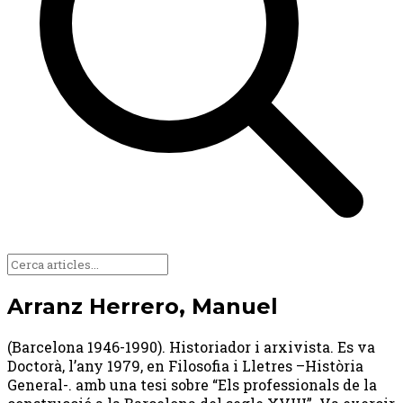
Arranz Herrero, Manuel
(Barcelona 1946-1990). Historiador i arxivista. Es va
Doctorà, l’any 1979, en Filosofia i Lletres –Història
General-. amb una tesi sobre “Els professionals de la