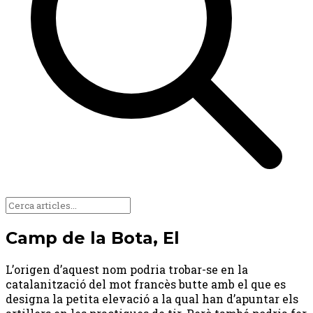
Camp de la Bota, El
L’origen d’aquest nom podria trobar-se en la
catalanització del mot francès butte amb el que es
designa la petita elevació a la qual han d’apuntar els