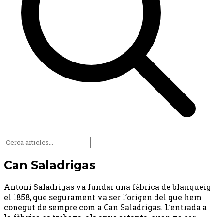
Can Saladrigas
Antoni Saladrigas va fundar una fàbrica de blanqueig
el 1858, que segurament va ser l’origen del que hem
conegut de sempre com a Can Saladrigas. L’entrada a